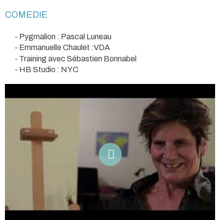
COMEDIE
- Pygmalion : Pascal Luneau
- Emmanuelle Chaulet :VDA
- Training avec Sébastien Bonnabel
- HB Studio : NYC