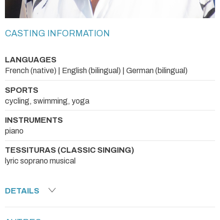
CASTING INFORMATION
LANGUAGES
French (native) | English (bilingual) | German (bilingual)
SPORTS
cycling, swimming, yoga
INSTRUMENTS
piano
TESSITURAS (CLASSIC SINGING)
lyric soprano musical
DETAILS