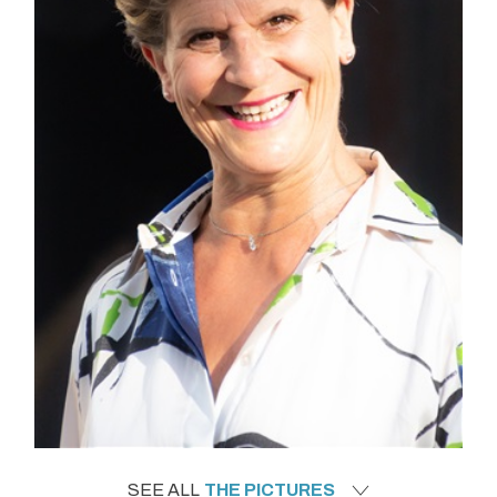
SEE ALL
THE PICTURES