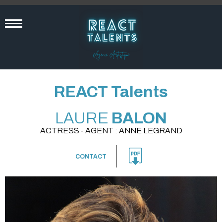
REACT Talents
LAURE
BALON
ACTRESS - AGENT : ANNE LEGRAND
CONTACT