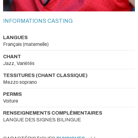
INFORMATIONS CASTING
LANGUES
Français (maternelle)
CHANT
Jazz, Variétés
TESSITURES (CHANT CLASSIQUE)
Mezzo soprano
PERMIS
Voiture
RENSEIGNEMENTS COMPLÉMENTAIRES
LANGUE DES SIGNES BILINGUE