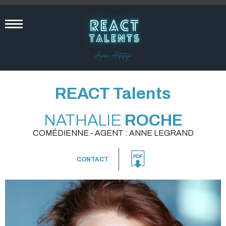
REACT Talents
NATHALIE
ROCHE
COMÉDIENNE - AGENT : ANNE LEGRAND
CONTACT