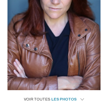
VOIR TOUTES
LES PHOTOS