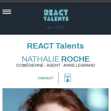
REACT Talents
NATHALIE
ROCHE
COMÉDIENNE - AGENT : ANNE LEGRAND
CONTACT