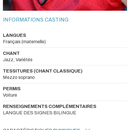
INFORMATIONS CASTING
LANGUES
Français (maternelle)
CHANT
Jazz, Variétés
TESSITURES (CHANT CLASSIQUE)
Mezzo soprano
PERMIS
Voiture
RENSEIGNEMENTS COMPLÉMENTAIRES
LANGUE DES SIGNES BILINGUE