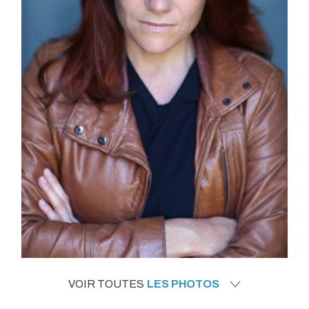
VOIR TOUTES
LES PHOTOS