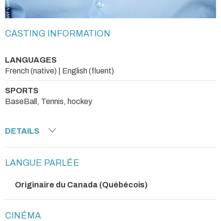
CASTING INFORMATION
LANGUAGES
French (native) | English (fluent)
SPORTS
BaseBall, Tennis, hockey
DETAILS
LANGUE PARLÉE
Originaire du Canada (Québécois)
CINÉMA