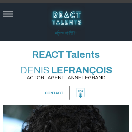
REACT Talents
DENIS
LEFRANÇOIS
ACTOR - AGENT : ANNE LEGRAND
CONTACT