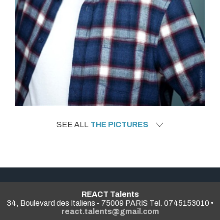
SEE ALL
THE PICTURES
REACT Talents
34, Boulevard des Italiens - 75009 PARIS Tel. 0745153010 •
react.talents@gmail.com