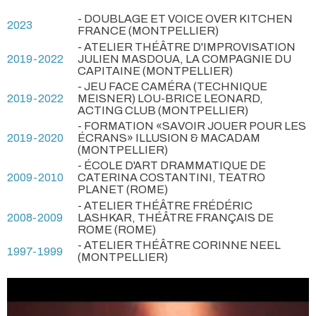
- DOUBLAGE ET VOICE OVER KITCHEN
2023
FRANCE (MONTPELLIER)
- ATELIER THÉÂTRE D'IMPROVISATION
2019-2022
JULIEN MASDOUA, LA COMPAGNIE DU
CAPITAINE (MONTPELLIER)
- JEU FACE CAMÉRA (TECHNIQUE
2019-2022
MEISNER) LOU-BRICE LEONARD,
ACTING CLUB (MONTPELLIER)
- FORMATION «SAVOIR JOUER POUR LES
2019-2020
ÉCRANS» ILLUSION & MACADAM
(MONTPELLIER)
- ÉCOLE D'ART DRAMMATIQUE DE
2009-2010
CATERINA COSTANTINI, TEATRO
PLANET (ROME)
- ATELIER THÉÂTRE FRÉDÉRIC
2008-2009
LASHKAR, THÉÂTRE FRANÇAIS DE
ROME (ROME)
- ATELIER THÉÂTRE CORINNE NEEL
1997-1999
(MONTPELLIER)