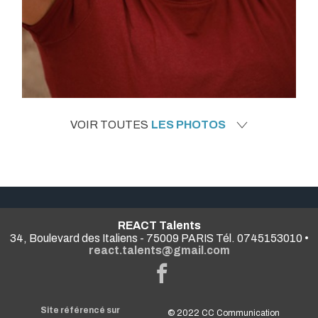
VOIR TOUTES
LES PHOTOS
REACT Talents
34, Boulevard des Italiens - 75009 PARIS Tél. 0745153010 •
react.talents@gmail.com
Site référencé sur
© 2022
CC Communication