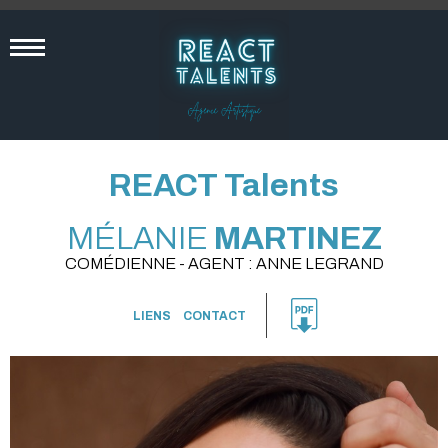
REACT Talents
MÉLANIE
MARTINEZ
COMÉDIENNE - AGENT : ANNE LEGRAND
LIENS
CONTACT