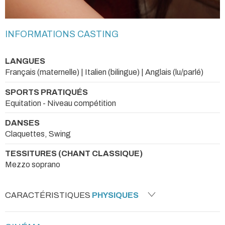
INFORMATIONS CASTING
LANGUES
Français (maternelle) | Italien (bilingue) | Anglais (lu/parlé)
SPORTS PRATIQUÉS
Equitation - Niveau compétition
DANSES
Claquettes, Swing
TESSITURES (CHANT CLASSIQUE)
Mezzo soprano
CARACTÉRISTIQUES
PHYSIQUES