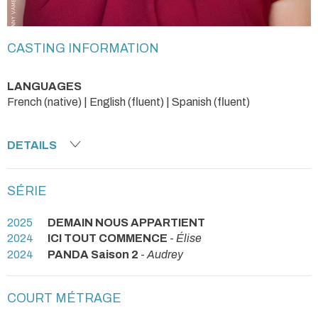
CASTING INFORMATION
LANGUAGES
French (native) | English (fluent) | Spanish (fluent)
DETAILS
SÉRIE
2025
DEMAIN NOUS APPARTIENT
2024
ICI TOUT COMMENCE
-
Élise
2024
PANDA Saison 2
-
Audrey
COURT MÉTRAGE