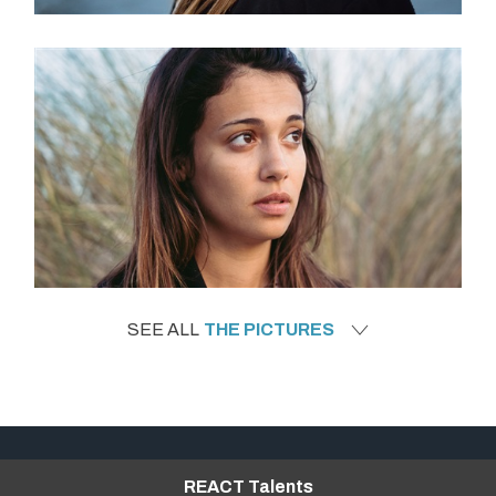
SEE ALL
THE PICTURES
REACT Talents