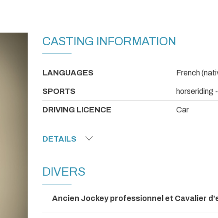
CASTING INFORMATION
LANGUAGES
French (nati
SPORTS
horseriding 
DRIVING LICENCE
Car
DETAILS
DIVERS
Ancien Jockey professionnel et Cavalier d