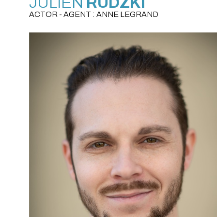
JULIEN
RUDZKI
ACTOR - AGENT : ANNE LEGRAND