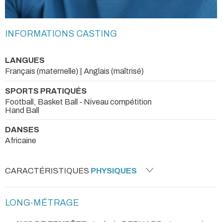
INFORMATIONS CASTING
LANGUES
Français (maternelle) | Anglais (maîtrisé)
SPORTS PRATIQUÉS
Football, Basket Ball - Niveau compétition
Hand Ball
DANSES
Africaine
CARACTÉRISTIQUES
PHYSIQUES
LONG-MÉTRAGE