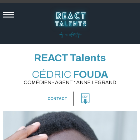
REACT Talents
CÉDRIC
FOUDA
COMÉDIEN - AGENT : ANNE LEGRAND
CONTACT