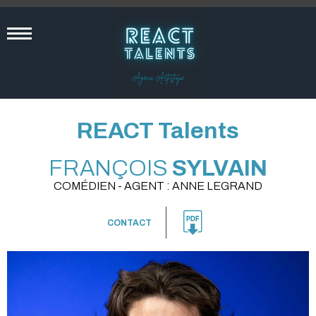
REACT Talents
FRANÇOIS
SYLVAIN
COMÉDIEN - AGENT : ANNE LEGRAND
CONTACT