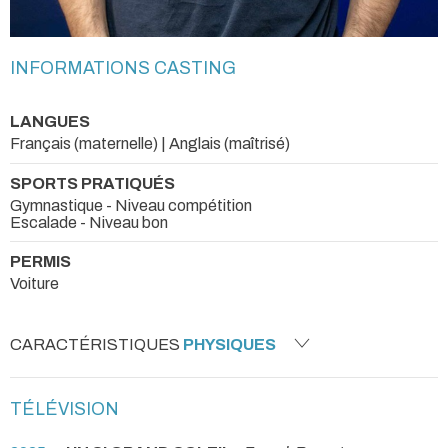
INFORMATIONS CASTING
LANGUES
Français (maternelle) | Anglais (maîtrisé)
SPORTS PRATIQUÉS
Gymnastique - Niveau compétition
Escalade - Niveau bon
PERMIS
Voiture
CARACTÉRISTIQUES
PHYSIQUES
TÉLÉVISION