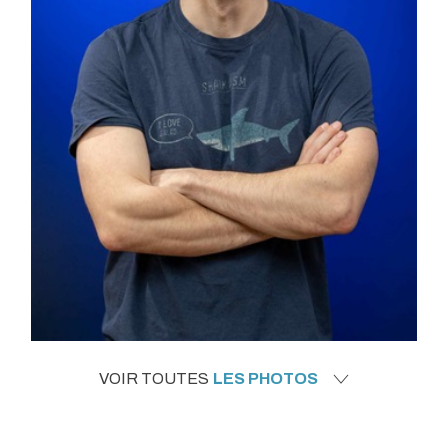
VOIR TOUTES
LES PHOTOS