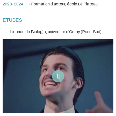
2023-2024
- Formation d'acteur, école Le Plateau
ETUDES
- Licence de Biologie, université d'Orsay (Paris-Sud)