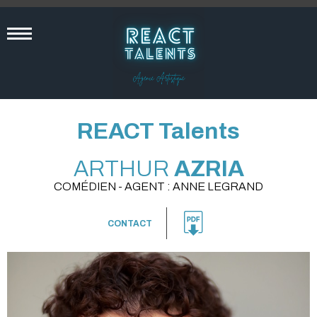
REACT Talents
ARTHUR
AZRIA
COMÉDIEN - AGENT : ANNE LEGRAND
CONTACT