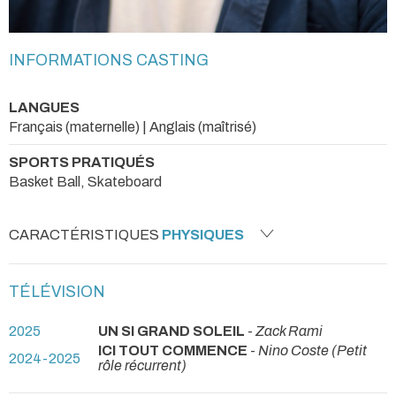
INFORMATIONS CASTING
LANGUES
Français (maternelle) | Anglais (maîtrisé)
SPORTS PRATIQUÉS
Basket Ball, Skateboard
CARACTÉRISTIQUES
PHYSIQUES
TÉLÉVISION
2025
UN SI GRAND SOLEIL
-
Zack Rami
ICI TOUT COMMENCE
-
Nino Coste (Petit
2024-2025
rôle récurrent)