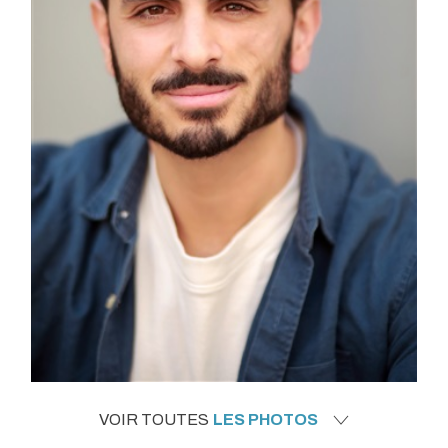
VOIR TOUTES
LES PHOTOS