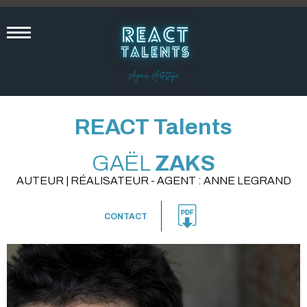
REACT Talents
GAËL
ZAKS
AUTEUR | RÉALISATEUR - AGENT : ANNE LEGRAND
CONTACT