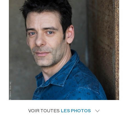
VOIR TOUTES
LES PHOTOS