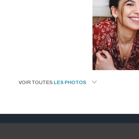
VOIR TOUTES
LES PHOTOS