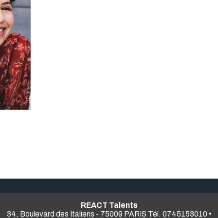
REACT Talents
34, Boulevard des Italiens - 75009 PARIS Tél. 0745153010 •